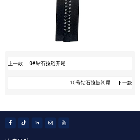
8#钻石拉链开尾
上一款
10号钻石拉链闭尾
下一款