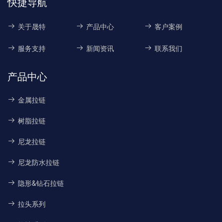
快捷导航
关于晟特
产品中心
客户案例
服务支持
新闻资讯
联系我们
产品中心
金属拉链
树脂拉链
尼龙拉链
尼龙防水拉链
隐形&钻石拉链
拉头系列