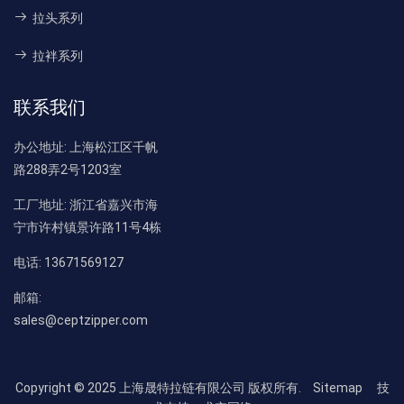
拉头系列
拉袢系列
联系我们
办公地址:
上海松江区千帆
路288弄2号1203室
工厂地址:
浙江省嘉兴市海
宁市许村镇景许路11号4栋
电话:
13671569127
邮箱:
sales@ceptzipper.com
Copyright © 2025 上海晟特拉链有限公司 版权所有.
Sitemap
技