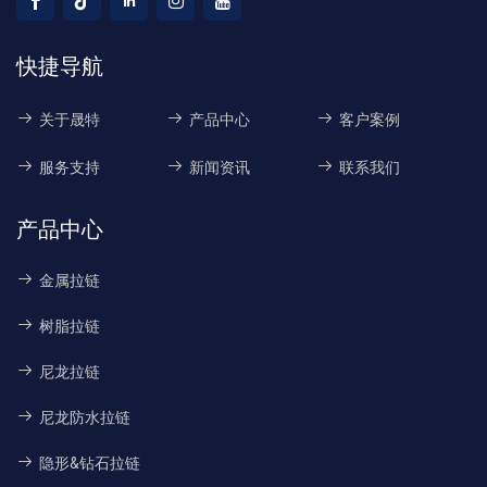
快捷导航
关于晟特
产品中心
客户案例
服务支持
新闻资讯
联系我们
产品中心
金属拉链
树脂拉链
尼龙拉链
尼龙防水拉链
隐形&钻石拉链