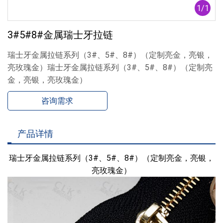
1
/
1
3#5#8#金属瑞士牙拉链
瑞士牙金属拉链系列（3#、5#、8#）（定制亮金，亮银，
亮玫瑰金）瑞士牙金属拉链系列（3#、5#、8#）（定制亮
金，亮银，亮玫瑰金）
咨询需求
产品详情
瑞士牙金属拉链系列（3#、5#、8#）（定制亮金，亮银，
亮玫瑰金）