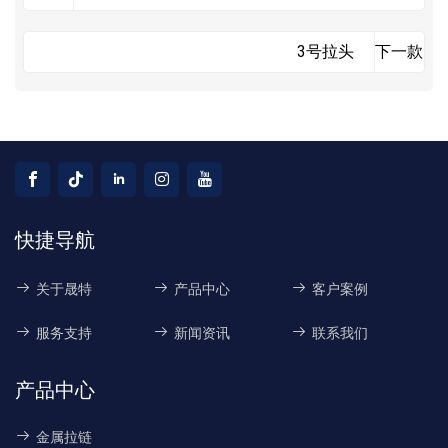
3号拉头
下一款
快捷导航
关于晟特
产品中心
客户案例
服务支持
新闻资讯
联系我们
产品中心
金属拉链