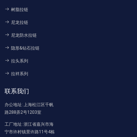
树脂拉链
尼龙拉链
尼龙防水拉链
隐形&钻石拉链
拉头系列
拉袢系列
联系我们
办公地址:
上海松江区千帆
路288弄2号1203室
工厂地址:
浙江省嘉兴市海
宁市许村镇景许路11号4栋